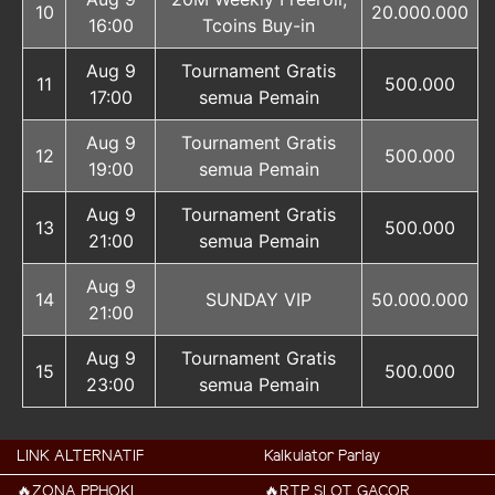
10
20.000.000
16:00
Tcoins Buy-in
Aug 9
Tournament Gratis
11
500.000
17:00
semua Pemain
Aug 9
Tournament Gratis
12
500.000
19:00
semua Pemain
Aug 9
Tournament Gratis
13
500.000
21:00
semua Pemain
Aug 9
14
SUNDAY VIP
50.000.000
21:00
Aug 9
Tournament Gratis
15
500.000
23:00
semua Pemain
LINK ALTERNATIF
Kalkulator Parlay
🔥ZONA PPHOKI
🔥RTP SLOT GACOR