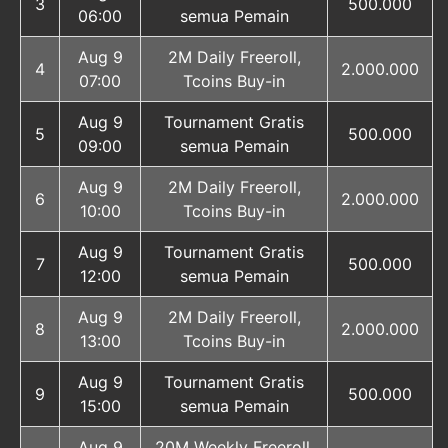
3
500.000
06:00
semua Pemain
Aug 9
2M Daily Freeroll,
4
2.000.000
07:00
Tcoins Buy-in
Aug 9
Tournament Gratis
5
500.000
09:00
semua Pemain
Aug 9
2M Daily Freeroll,
6
2.000.000
10:00
Tcoins Buy-in
Aug 9
Tournament Gratis
7
500.000
12:00
semua Pemain
Aug 9
2M Daily Freeroll,
8
2.000.000
13:00
Tcoins Buy-in
Aug 9
Tournament Gratis
9
500.000
15:00
semua Pemain
Aug 9
20M Weekly Freeroll,