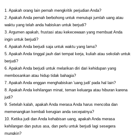
1. Apakah orang lain pernah mengkritik perjudian Anda?
2. Apakah Anda pernah berbohong untuk menutupi jumlah uang atau
waktu yang telah anda habiskan untuk berjudi?
3. Argumen apakah, frustasi atau kekecewaan yang membuat Anda
ingin untuk berjudi?
4. Apakah Anda berjudi saja untuk waktu yang lama?
5. Apakah Anda tinggal jauh dari tempat kerja, kuliah atau sekolah untuk
berjudi?
6. Apakah Anda berjudi untuk melarikan diri dari kehidupan yang
membosankan atau hidup tidak bahagia?
7. Apakah Anda enggan menghabiskan 'uang judi' pada hal lain?
8. Apakah Anda kehilangan minat, teman keluarga atau hiburan karena
judi?
9. Setelah kalah, apakah Anda merasa Anda harus mencoba dan
memenangkan kembali kerugian anda secepatnya?
10. Ketika judi dan Anda kehabisan uang, apakah Anda merasa
kehilangan dan putus asa, dan perlu untuk berjudi lagi sesegera
mungkin?