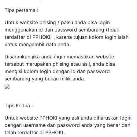
Tips pertama :
Untuk website phising / palsu anda bisa login
menggunakan id dan password sembarang (tidak
terdaftar di PPHOKI) , karena tujuan kolom login ialah
untuk mengambil data anda.
Disarankan jika anda ingin memastikan website
tersebut merupakan phising atau asli, anda bisa
mengisi kolom login dengan id dan password
sembarang yang bukan milik anda.
Tips Kedua :
Untuk website PPHOKI yang asli anda diharuskan login
dengan username dan password anda yang benar dan
telah terdaftar di PPHOKI.