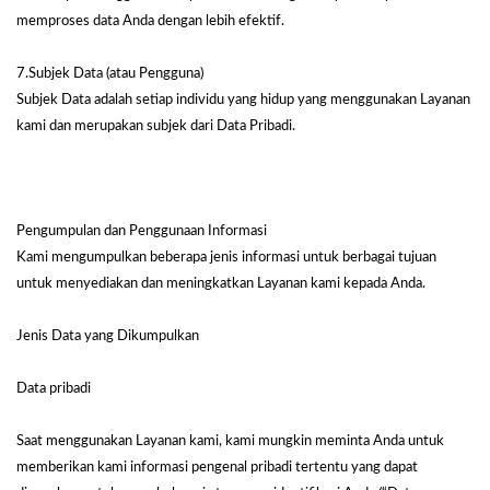
memproses data Anda dengan lebih efektif.
7.Subjek Data (atau Pengguna)
Subjek Data adalah setiap individu yang hidup yang menggunakan Layanan
kami dan merupakan subjek dari Data Pribadi.
Pengumpulan dan Penggunaan Informasi
Kami mengumpulkan beberapa jenis informasi untuk berbagai tujuan
untuk menyediakan dan meningkatkan Layanan kami kepada Anda.
Jenis Data yang Dikumpulkan
Data pribadi
Saat menggunakan Layanan kami, kami mungkin meminta Anda untuk
memberikan kami informasi pengenal pribadi tertentu yang dapat